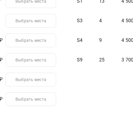
S1
13
4 50
Выбрать места
S3
4
4 50
Выбрать места
 ₽
S4
9
4 50
Выбрать места
 ₽
S9
25
3 70
Выбрать места
 ₽
Выбрать места
 ₽
Выбрать места