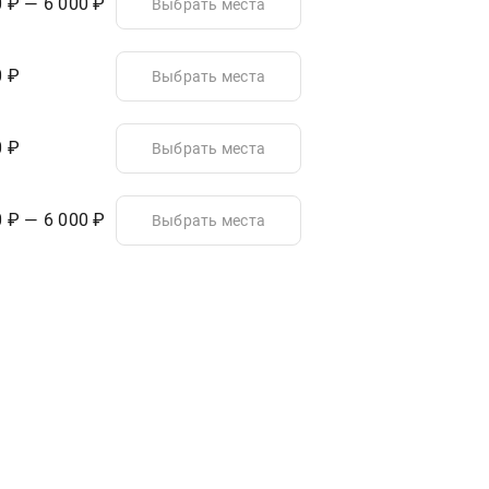
0 ₽ — 6 000 ₽
Выбрать места
0 ₽
Выбрать места
0 ₽
Выбрать места
0 ₽ — 6 000 ₽
Выбрать места