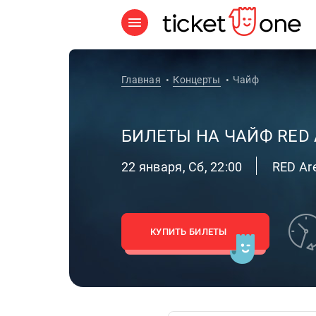
Главная
Концерты
Чайф
БИЛЕТЫ НА ЧАЙФ RED 
22 января, Сб, 22:00
RED Ar
КУПИТЬ БИЛЕТЫ